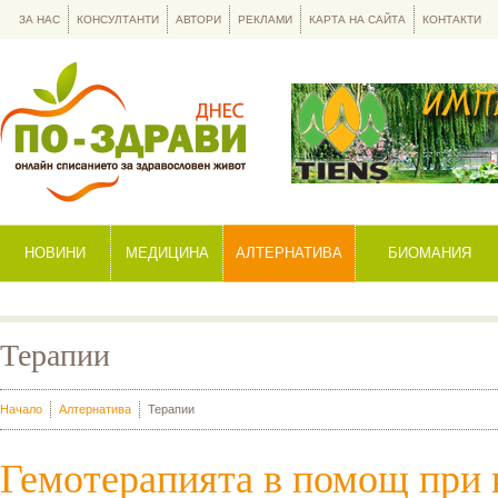
ЗА НАС
КОНСУЛТАНТИ
АВТОРИ
РЕКЛАМИ
КАРТА НА САЙТА
КОНТАКТИ
НОВИНИ
МЕДИЦИНА
АЛТЕРНАТИВА
БИОМАНИЯ
Терапии
Начало
Алтернатива
Терапии
Гемотерапията в помощ при 