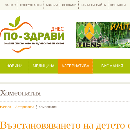
ЗА НАС
КОНСУЛТАНТИ
АВТОРИ
РЕКЛАМИ
КАРТА НА САЙТА
КОНТАКТИ
НОВИНИ
МЕДИЦИНА
АЛТЕРНАТИВА
БИОМАНИЯ
Хомеопатия
Начало
Алтернатива
Хомеопатия
Възстановяването на детето 