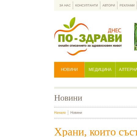
ЗА НАС
КОНСУЛТАНТИ
АВТОРИ
РЕКЛАМИ
НОВИНИ
МЕДИЦИНА
АЛТЕРН
Новини
Начало
Новини
Храни, които със