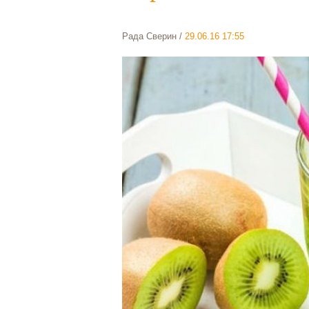
Рада Сверин
/
29.06.16 17:55