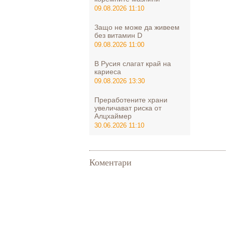
09.08.2026 11:10
Защо не може да живеем
без витамин D
09.08.2026 11:00
В Русия слагат край на
кариеса
09.08.2026 13:30
Преработените храни
увеличават риска от
Алцхаймер
30.06.2026 11:10
Коментари