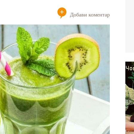
Добави коментар