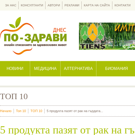
ЗА НАС
КОНСУЛТАНТИ
АВТОРИ
РЕКЛАМИ
КАРТА НА САЙТА
КОНТАКТИ
НОВИНИ
МЕДИЦИНА
АЛТЕРНАТИВА
БИОМАНИЯ
ТОП 10
Начало
Топ 10
ТОП 10
5 продукта пазят от рак на гърдата...
5 продукта пазят от рак на г