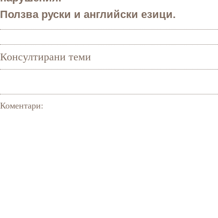
Ползва руски и английски езици.
Консултирани теми
Коментари: