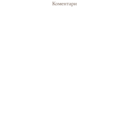
Коментари