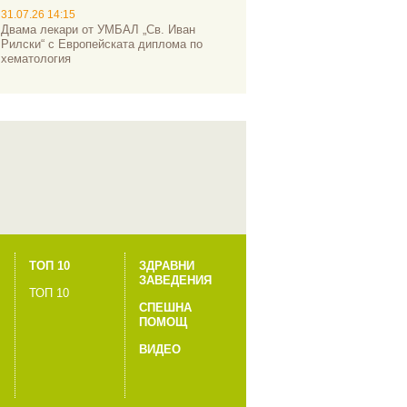
31.07.26 14:15
Двама лекари от УМБАЛ „Св. Иван
Рилски“ с Европейската диплома по
хематология
ТОП 10
ЗДРАВНИ
ЗАВЕДЕНИЯ
ТОП 10
СПЕШНА
ПОМОЩ
ВИДЕО