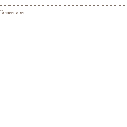
Коментари