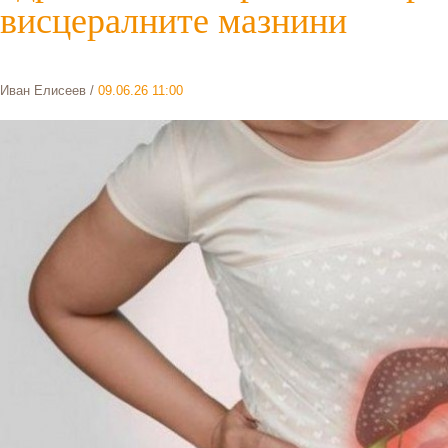
висцералните мазнини
Иван Елисеев
/
09.06.26 11:00