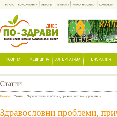
ЗА НАС
КОНСУЛТАНТИ
АВТОРИ
РЕКЛАМИ
КАРТА НА САЙТА
КОНТАКТИ
НОВИНИ
МЕДИЦИНА
АЛТЕРНАТИВА
БИОМАНИЯ
Статии
Начало
Статии
Здравословни проблеми, причинени от висцералните м...
Здравословни проблеми, при