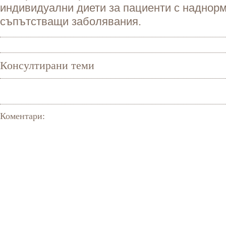
индивидуални диети за пациенти с наднорм
съпътстващи заболявания.
Консултирани теми
Коментари: