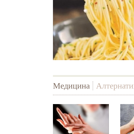
Медицина
Алтернати