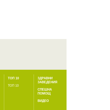
ТОП 10
ЗДРАВНИ
ЗАВЕДЕНИЯ
ТОП 10
СПЕШНА
ПОМОЩ
ВИДЕО