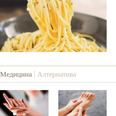
Медицина
Алтернатива